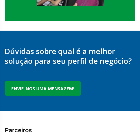
Dúvidas sobre qual é a melhor
solução para seu perfil de negócio?
ENVIE-NOS UMA MENSAGEM!
Parceiros