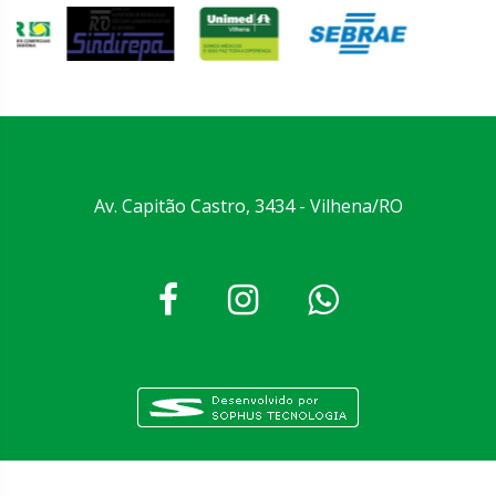
Av. Capitão Castro, 3434 - Vilhena/RO