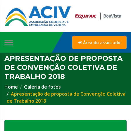
Área do associado
APRESENTAÇÃO DE PROPOSTA
DE CONVENÇÃO COLETIVA DE
TRABALHO 2018
Home
Galeria de fotos
Apresentação de proposta de Convenção Coletiva
de Trabalho 2018