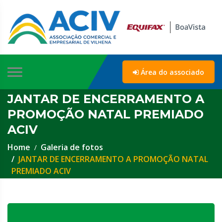
Área do associado
JANTAR DE ENCERRAMENTO A
PROMOÇÃO NATAL PREMIADO
ACIV
Home
Galeria de fotos
JANTAR DE ENCERRAMENTO A PROMOÇÃO NATAL
PREMIADO ACIV