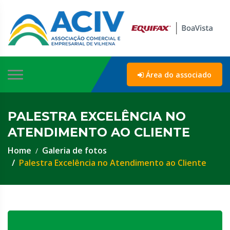
Área do associado
PALESTRA EXCELÊNCIA NO
ATENDIMENTO AO CLIENTE
Home
Galeria de fotos
Palestra Excelência no Atendimento ao Cliente