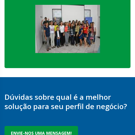
Dúvidas sobre qual é a melhor
solução para seu perfil de negócio?
ENVIE-NOS UMA MENSAGEM!