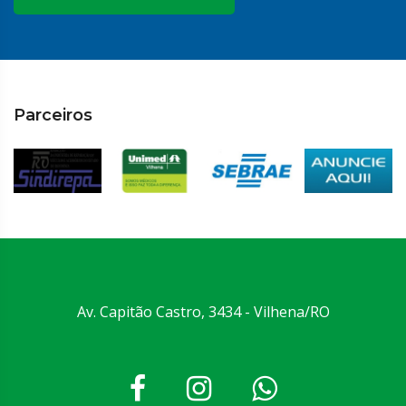
Parceiros
Av. Capitão Castro, 3434 - Vilhena/RO